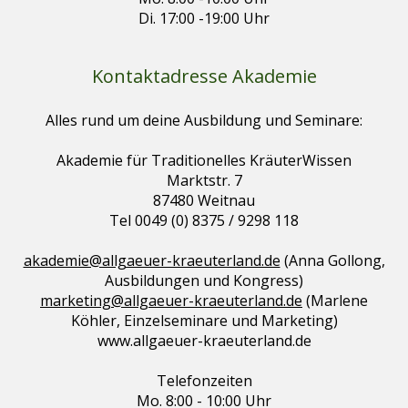
Di. 17:00 -19:00 Uhr
Kontaktadresse Akademie
Alles rund um deine Ausbildung und Seminare:
Akademie für Traditionelles KräuterWissen
Marktstr. 7
87480 Weitnau
Tel 0049 (0) 8375 / 9298 118
akademie@allgaeuer-kraeuterland.de
(Anna Gollong,
Ausbildungen und Kongress)
marketing@allgaeuer-kraeuterland.de
(Marlene
Köhler, Einzelseminare und Marketing)
www.allgaeuer-kraeuterland.de
Telefonzeiten
Mo. 8:00 - 10:00 Uhr