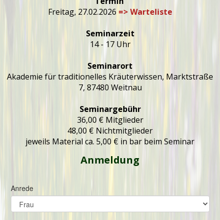
Termin
Freitag, 27.02.2026
=> Warteliste
Seminarzeit
14 - 17 Uhr
Seminarort
Akademie für traditionelles Kräuterwissen, Marktstraße
7, 87480 Weitnau
Seminargebühr
36,00 € Mitglieder
48,00 € Nichtmitglieder
jeweils Material ca. 5,00 € in bar beim Seminar
Anmeldung