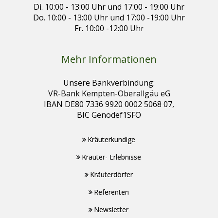
Di. 10:00 - 13:00 Uhr und 17:00 - 19:00 Uhr
Do. 10:00 - 13:00 Uhr und 17:00 -19:00 Uhr
Fr. 10:00 -12:00 Uhr
Mehr Informationen
Unsere Bankverbindung:
VR-Bank Kempten-Oberallgäu eG
IBAN DE80 7336 9920 0002 5068 07,
BIC Genodef1SFO
Kräuterkundige
Kräuter- Erlebnisse
Kräuterdörfer
Referenten
Newsletter