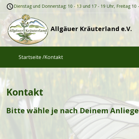
Dienstag und Donnerstag: 10 - 13 und 17 - 19 Uhr, Freitag 10 
Allgäuer Kräuterland e.V.
Startseite /
Kontakt
Kontakt
Bitte wähle je nach Deinem Anliege