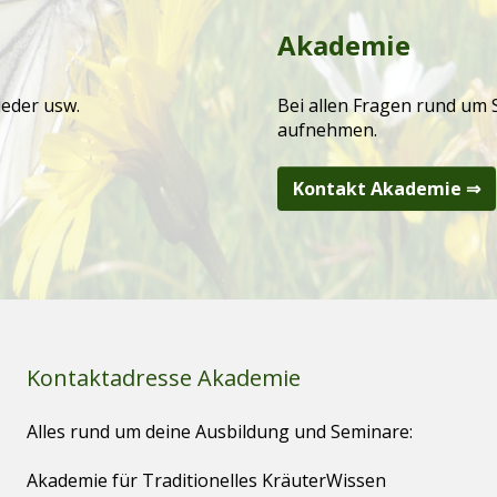
Akademie
ieder usw.
Bei allen Fragen rund um 
aufnehmen.
Kontakt Akademie ⇒
Kontaktadresse Akademie
Alles rund um deine Ausbildung und Seminare:
Akademie für Traditionelles KräuterWissen