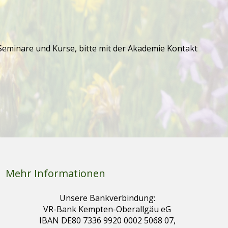
Seminare und Kurse, bitte mit der Akademie Kontakt
Mehr Informationen
Unsere Bankverbindung:
VR-Bank Kempten-Oberallgäu eG
IBAN DE80 7336 9920 0002 5068 07,