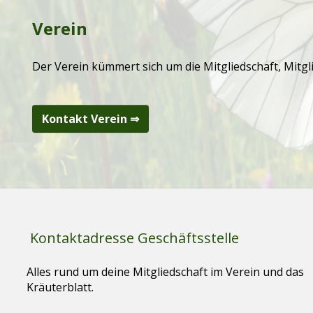
Verein
Der Verein kümmert sich um die Mitgliedschaft, Mitgl
Kontakt Verein ⇒
Kontaktadresse Geschäftsstelle
Alles rund um deine Mitgliedschaft im Verein und das
Kräuterblatt.