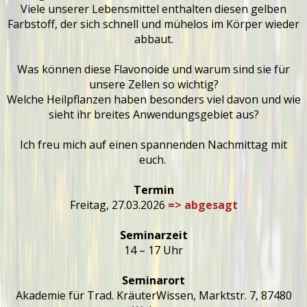
Viele unserer Lebensmittel enthalten diesen gelben
Farbstoff, der sich schnell und mühelos im Körper wieder
abbaut.
Was können diese Flavonoide und warum sind sie für
unsere Zellen so wichtig?
Welche Heilpflanzen haben besonders viel davon und wie
sieht ihr breites Anwendungsgebiet aus?
Ich freu mich auf einen spannenden Nachmittag mit
euch.
Termin
Freitag, 27.03.2026
=> abgesagt
Seminarzeit
14 – 17 Uhr
Seminarort
Akademie für Trad. KräuterWissen, Marktstr. 7, 87480