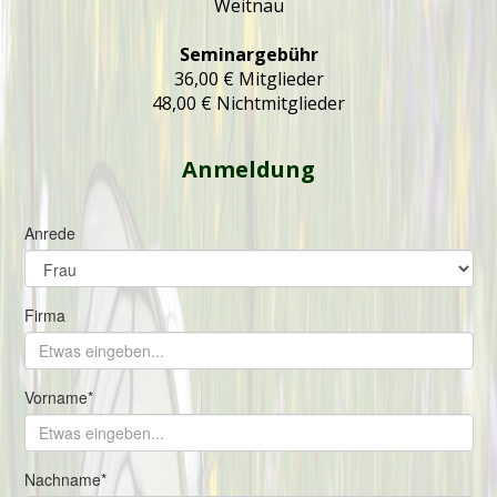
Weitnau
Seminargebühr
36,00 € Mitglieder
48,00 € Nichtmitglieder
Anmeldung