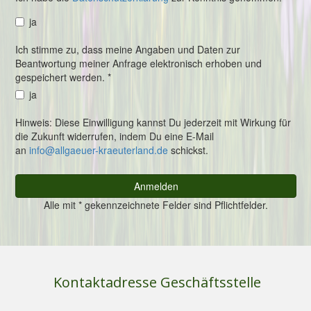
Kontaktadresse Geschäftsstelle