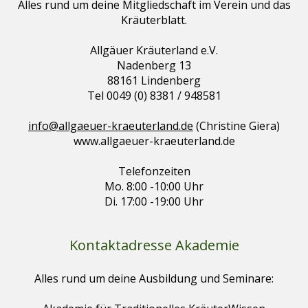
Alles rund um deine Mitgliedschaft im Verein und das
Kräuterblatt.
Allgäuer Kräuterland e.V.
Nadenberg 13
88161 Lindenberg
Tel 0049 (0) 8381 / 948581
info@allgaeuer-kraeuterland.de
(Christine Giera)
www.allgaeuer-kraeuterland.de
Telefonzeiten
Mo. 8:00 -10:00 Uhr
Di. 17:00 -19:00 Uhr
Kontaktadresse Akademie
Alles rund um deine Ausbildung und Seminare: