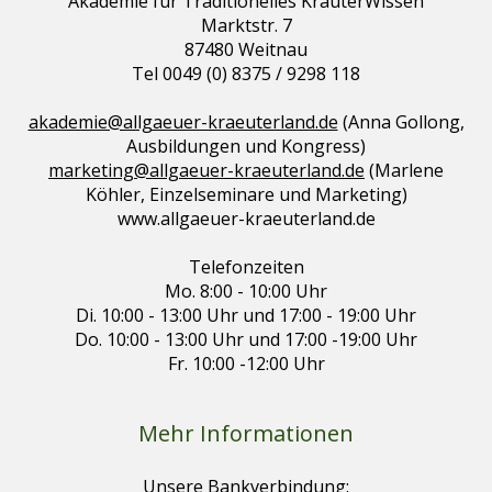
Akademie für Traditionelles KräuterWissen
Marktstr. 7
87480 Weitnau
Tel 0049 (0) 8375 / 9298 118
akademie@allgaeuer-kraeuterland.de
(Anna Gollong,
Ausbildungen und Kongress)
marketing@allgaeuer-kraeuterland.de
(Marlene
Köhler, Einzelseminare und Marketing)
www.allgaeuer-kraeuterland.de
Telefonzeiten
Mo. 8:00 - 10:00 Uhr
Di. 10:00 - 13:00 Uhr und 17:00 - 19:00 Uhr
Do. 10:00 - 13:00 Uhr und 17:00 -19:00 Uhr
Fr. 10:00 -12:00 Uhr
Mehr Informationen
Unsere Bankverbindung: