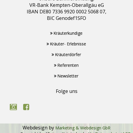
VR-Bank Kempten-Oberallgäu eG
IBAN DE80 7336 9920 0002 5068 07,
BIC Genodef1SFO
Kräuterkundige
Kräuter- Erlebnisse
Kräuterdörfer
Referenten
Newsletter
Folge uns
Webdesign by
Marketing & Webdesign GbR