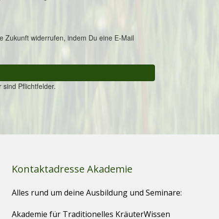
Kontaktadresse Akademie
Alles rund um deine Ausbildung und Seminare:
Akademie für Traditionelles KräuterWissen