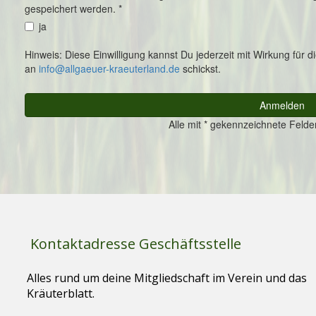
Kontaktadresse Geschäftsstelle
Alles rund um deine Mitgliedschaft im Verein und das
Kräuterblatt.