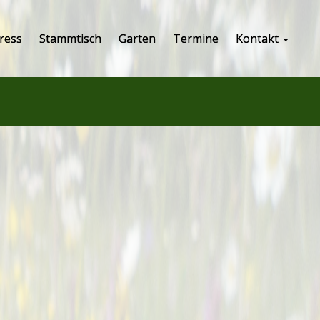
ress
Stammtisch
Garten
Termine
Kontakt