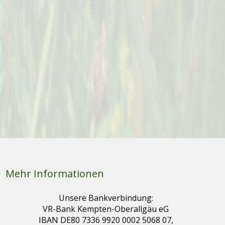
Mehr Informationen
Unsere Bankverbindung:
VR-Bank Kempten-Oberallgäu eG
IBAN DE80 7336 9920 0002 5068 07,