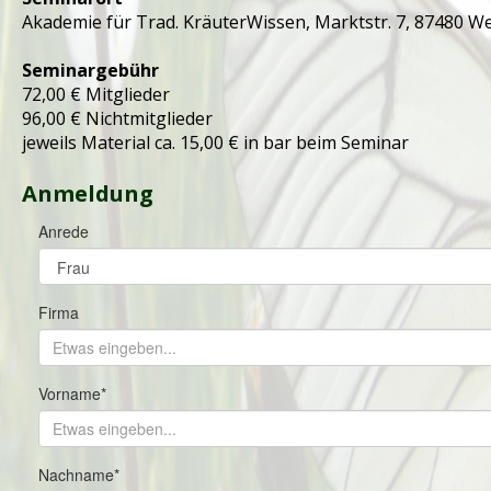
Akademie für Trad. KräuterWissen, Marktstr. 7, 87480 
Seminargebühr
72,00 € Mitglieder
96,00 € Nichtmitglieder
jeweils Material ca. 15,00 € in bar beim Seminar
Anmeldung