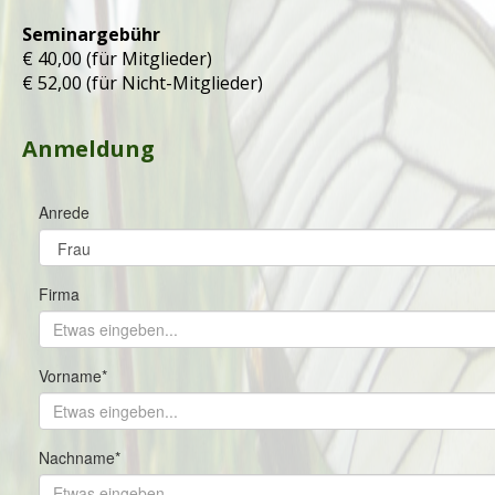
Seminargebühr
€ 40,00 (für Mitglieder)
€ 52,00 (für Nicht-Mitglieder)
Anmeldung