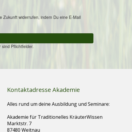
Kontaktadresse Akademie
Alles rund um deine Ausbildung und Seminare:
Akademie für Traditionelles KräuterWissen
Marktstr. 7
87480 Weitnau