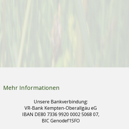
Mehr Informationen
Unsere Bankverbindung:
VR-Bank Kempten-Oberallgäu eG
IBAN DE80 7336 9920 0002 5068 07,
BIC Genodef1SFO