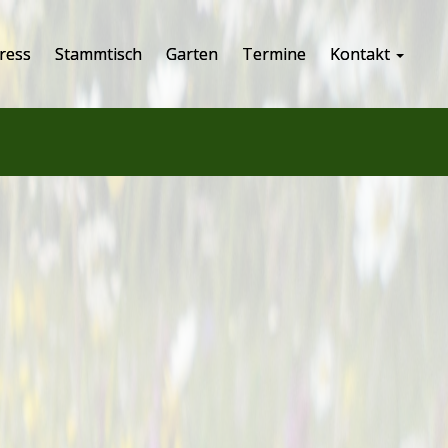
ress
Stammtisch
Garten
Termine
Kontakt