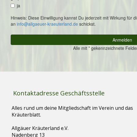
Kontaktadresse Geschäftsstelle
Alles rund um deine Mitgliedschaft im Verein und das
Kräuterblatt.
Allgäuer Kräuterland e.V.
Nadenberg 13