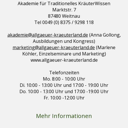
Akademie für Traditionelles KräuterWissen
Marktstr. 7
87480 Weitnau
Tel 0049 (0) 8375 / 9298 118
akademie@allgaeuer-kraeuterland.de
(Anna Gollong,
Ausbildungen und Kongress)
marketing@allgaeuer-kraeuterland.de
(Marlene
Köhler, Einzelseminare und Marketing)
www.allgaeuer-kraeuterland.de
Telefonzeiten
Mo. 8:00 - 10:00 Uhr
Di. 10:00 - 13:00 Uhr und 17:00 - 19:00 Uhr
Do. 10:00 - 13:00 Uhr und 17:00 -19:00 Uhr
Fr. 10:00 -12:00 Uhr
Mehr Informationen