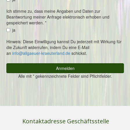
Kontaktadresse Geschäftsstelle