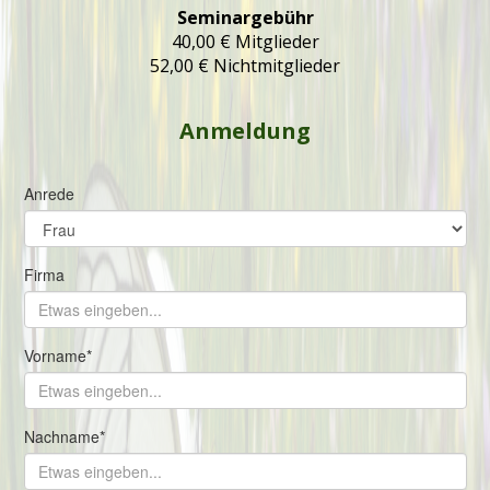
Seminargebühr
40,00 € Mitglieder
52,00 € Nichtmitglieder
Anmeldung