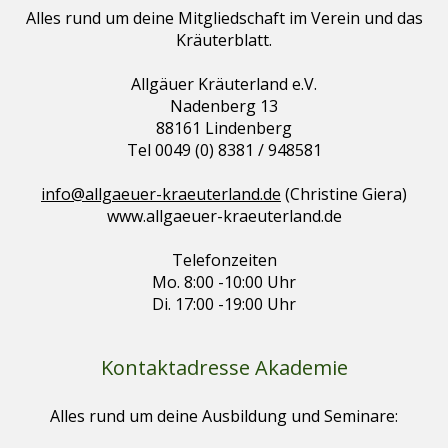
Alles rund um deine Mitgliedschaft im Verein und das
Kräuterblatt.
Allgäuer Kräuterland e.V.
Nadenberg 13
88161 Lindenberg
Tel 0049 (0) 8381 / 948581
info@allgaeuer-kraeuterland.de
(Christine Giera)
www.allgaeuer-kraeuterland.de
Telefonzeiten
Mo. 8:00 -10:00 Uhr
Di. 17:00 -19:00 Uhr
Kontaktadresse Akademie
Alles rund um deine Ausbildung und Seminare: