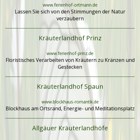
www.ferienhof-ortmann.de
Lassen Sie sich von den Stimmungen der Natur
verzaubern
Kräuterlandhof Prinz
www.ferienhof-prinz.de
Floristisches Verarbeiten von Kräutern zu Kränzen und
Gestecken
Kräuterlandhof Spaun
www.blockhaus-romantik.de
Blockhaus am Ortsrand, Energie- und Meditationsplatz
Allgäuer Kräuterlandhöfe