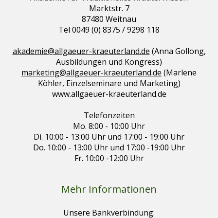
Marktstr. 7
87480 Weitnau
Tel 0049 (0) 8375 / 9298 118
akademie@allgaeuer-kraeuterland.de
(Anna Gollong,
Ausbildungen und Kongress)
marketing@allgaeuer-kraeuterland.de
(Marlene
Köhler, Einzelseminare und Marketing)
www.allgaeuer-kraeuterland.de
Telefonzeiten
Mo. 8:00 - 10:00 Uhr
Di. 10:00 - 13:00 Uhr und 17:00 - 19:00 Uhr
Do. 10:00 - 13:00 Uhr und 17:00 -19:00 Uhr
Fr. 10:00 -12:00 Uhr
Mehr Informationen
Unsere Bankverbindung: