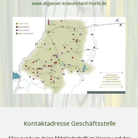
www.allgaeuer-kraeuterland-hoefe.de
Kontaktadresse Geschäftsstelle