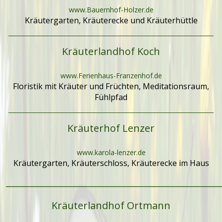
www.Bauernhof-Holzer.de
Kräutergarten, Kräuterecke und Kräuterhüttle
Kräuterlandhof Koch
www.Ferienhaus-Franzenhof.de
Floristik mit Kräuter und Früchten, Meditationsraum,
Fühlpfad
Kräuterhof Lenzer
www.karola-lenzer.de
Kräutergarten, Kräuterschloss, Kräuterecke im Haus
________________________________________________
Kräuterlandhof Ortmann