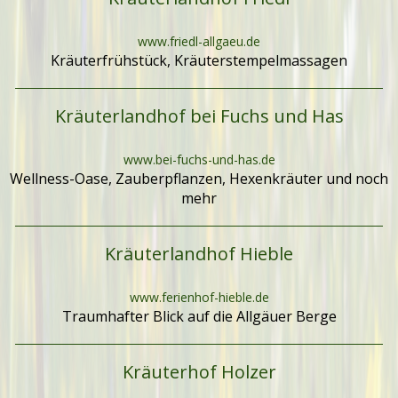
www.friedl-allgaeu.de
Kräuterfrühstück, Kräuterstempelmassagen
Kräuterlandhof bei Fuchs und Has
www.bei-fuchs-und-has.de
Wellness-Oase, Zauberpflanzen, Hexenkräuter und noch
mehr
Kräuterlandhof Hieble
www.ferienhof-hieble.de
Traumhafter Blick auf die Allgäuer Berge
Kräuterhof Holzer