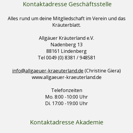
Kontaktadresse Geschäftsstelle
Alles rund um deine Mitgliedschaft im Verein und das
Kräuterblatt.
Allgäuer Kräuterland e.V.
Nadenberg 13
88161 Lindenberg
Tel 0049 (0) 8381 / 948581
info@allgaeuer-kraeuterland.de
(Christine Giera)
www.allgaeuer-kraeuterland.de
Telefonzeiten
Mo. 8:00 -10:00 Uhr
Di. 17:00 -19:00 Uhr
Kontaktadresse Akademie