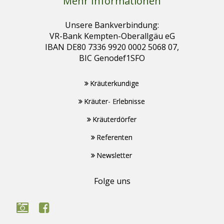
Mehr Informationen
Unsere Bankverbindung:
VR-Bank Kempten-Oberallgäu eG
IBAN DE80 7336 9920 0002 5068 07,
BIC Genodef1SFO
Kräuterkundige
Kräuter- Erlebnisse
Kräuterdörfer
Referenten
Newsletter
Folge uns