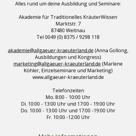
Alles rund um deine Ausbildung und Seminare:
Akademie für Traditionelles KräuterWissen
Marktstr. 7
87480 Weitnau
Tel 0049 (0) 8375 / 9298 118
akademie@allgaeuer-kraeuterland.de
(Anna Gollong,
Ausbildungen und Kongress)
marketing@allgaeuer-kraeuterland.de
(Marlene
Köhler, Einzelseminare und Marketing)
www.allgaeuer-kraeuterland.de
Telefonzeiten
Mo. 8:00 - 10:00 Uhr
Di. 10:00 - 13:00 Uhr und 17:00 - 19:00 Uhr
Do. 10:00 - 13:00 Uhr und 17:00 -19:00 Uhr
Fr. 10:00 -12:00 Uhr