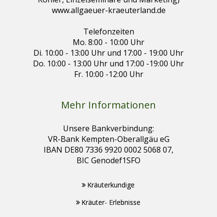
www.allgaeuer-kraeuterland.de
Telefonzeiten
Mo. 8:00 - 10:00 Uhr
Di. 10:00 - 13:00 Uhr und 17:00 - 19:00 Uhr
Do. 10:00 - 13:00 Uhr und 17:00 -19:00 Uhr
Fr. 10:00 -12:00 Uhr
Mehr Informationen
Unsere Bankverbindung:
VR-Bank Kempten-Oberallgäu eG
IBAN DE80 7336 9920 0002 5068 07,
BIC Genodef1SFO
Kräuterkundige
Kräuter- Erlebnisse