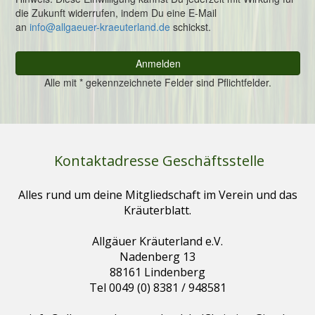
Kontaktadresse Geschäftsstelle
Alles rund um deine Mitgliedschaft im Verein und das
Kräuterblatt.
Allgäuer Kräuterland e.V.
Nadenberg 13
88161 Lindenberg
Tel 0049 (0) 8381 / 948581