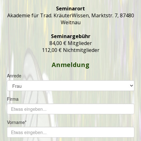
Seminarort
Akademie für Trad. KräuterWissen, Marktstr. 7, 87480
Weitnau
Seminargebühr
84,00 € Mitglieder
112,00 € Nichtmitglieder
Anmeldung