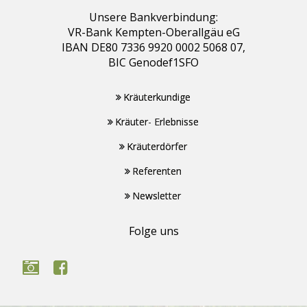
Unsere Bankverbindung:
VR-Bank Kempten-Oberallgäu eG
IBAN DE80 7336 9920 0002 5068 07,
BIC Genodef1SFO
Kräuterkundige
Kräuter- Erlebnisse
Kräuterdörfer
Referenten
Newsletter
Folge uns