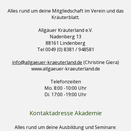
Alles rund um deine Mitgliedschaft im Verein und das
Kräuterblatt.
Allgäuer Kräuterland e.V.
Nadenberg 13
88161 Lindenberg
Tel 0049 (0) 8381 / 948581
info@allgaeuer-kraeuterland.de
(Christine Giera)
www.allgaeuer-kraeuterland.de
Telefonzeiten
Mo. 8:00 -10:00 Uhr
Di. 17:00 -19:00 Uhr
Kontaktadresse Akademie
Alles rund um deine Ausbildung und Seminare: