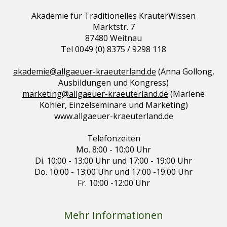
Akademie für Traditionelles KräuterWissen
Marktstr. 7
87480 Weitnau
Tel 0049 (0) 8375 / 9298 118
akademie@allgaeuer-kraeuterland.de
(Anna Gollong,
Ausbildungen und Kongress)
marketing@allgaeuer-kraeuterland.de
(Marlene
Köhler, Einzelseminare und Marketing)
www.allgaeuer-kraeuterland.de
Telefonzeiten
Mo. 8:00 - 10:00 Uhr
Di. 10:00 - 13:00 Uhr und 17:00 - 19:00 Uhr
Do. 10:00 - 13:00 Uhr und 17:00 -19:00 Uhr
Fr. 10:00 -12:00 Uhr
Mehr Informationen