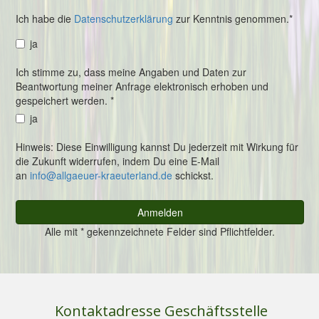
Kontaktadresse Geschäftsstelle