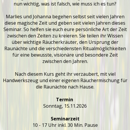
nun wichtig, was ist falsch, wie muss ich es tun?
Marlies und Johanna begehen selbst seit vielen Jahren
diese magische Zeit und geben seit vielen Jahren dieses
Seminar. So helfen sie euch eure persönliche Art der Zeit
zwischen den Zeiten zu kreieren. Sie teilen ihr Wissen
über wichtige Räucherkräuter, den Ursprung der
Raunächte und die verschiedensten Ritualmöglichkeiten
für eine bewusste, visionäre und besondere Zeit
zwischen den Jahren.
Nach diesem Kurs geht ihr verzaubert, mit viel
Handwerkszeug und einer eigenen Räuchermischung für
die Raunächte nach Hause.
Termin
Sonntag, 15.11.2026
Seminarzeit
10 - 17 Uhr inkl. 30 Min. Pause