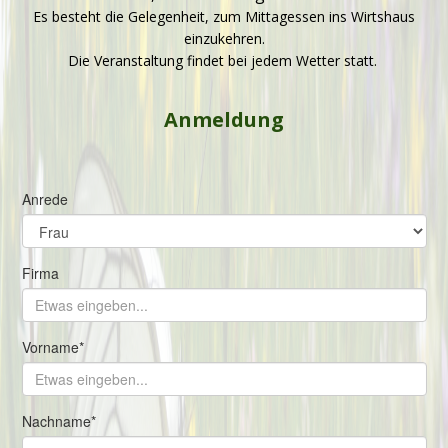
Es besteht die Gelegenheit, zum Mittagessen ins Wirtshaus
einzukehren.
Die Veranstaltung findet bei jedem Wetter statt.
Anmeldung