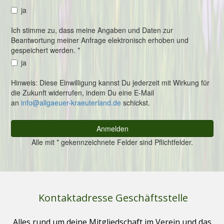
Kontaktadresse Geschäftsstelle
Alles rund um deine Mitgliedschaft im Verein und das