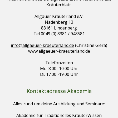
Kräuterblatt.
Allgäuer Kräuterland e.V.
Nadenberg 13
88161 Lindenberg
Tel 0049 (0) 8381 / 948581
info@allgaeuer-kraeuterland.de
(Christine Giera)
www.allgaeuer-kraeuterland.de
Telefonzeiten
Mo. 8:00 -10:00 Uhr
Di. 17:00 -19:00 Uhr
Kontaktadresse Akademie
Alles rund um deine Ausbildung und Seminare:
Akademie für Traditionelles KräuterWissen