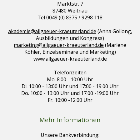
Marktstr. 7
87480 Weitnau
Tel 0049 (0) 8375 / 9298 118
akademie@allgaeuer-kraeuterland.de
(Anna Gollong,
Ausbildungen und Kongress)
marketing@allgaeuer-kraeuterland.de
(Marlene
Köhler, Einzelseminare und Marketing)
www.allgaeuer-kraeuterland.de
Telefonzeiten
Mo. 8:00 - 10:00 Uhr
Di. 10:00 - 13:00 Uhr und 17:00 - 19:00 Uhr
Do. 10:00 - 13:00 Uhr und 17:00 -19:00 Uhr
Fr. 10:00 -12:00 Uhr
Mehr Informationen
Unsere Bankverbindung: