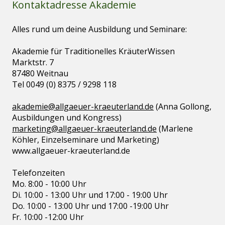
Kontaktadresse Akademie
Alles rund um deine Ausbildung und Seminare:
Akademie für Traditionelles KräuterWissen
Marktstr. 7
87480 Weitnau
Tel 0049 (0) 8375 / 9298 118
akademie@allgaeuer-kraeuterland.de
(Anna Gollong,
Ausbildungen und Kongress)
marketing@allgaeuer-kraeuterland.de
(Marlene
Köhler, Einzelseminare und Marketing)
www.allgaeuer-kraeuterland.de
Telefonzeiten
Mo. 8:00 - 10:00 Uhr
Di. 10:00 - 13:00 Uhr und 17:00 - 19:00 Uhr
Do. 10:00 - 13:00 Uhr und 17:00 -19:00 Uhr
Fr. 10:00 -12:00 Uhr