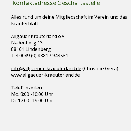
Kontaktadresse Geschäftsstelle
Alles rund um deine Mitgliedschaft im Verein und das
Kräuterblatt.
Allgäuer Kräuterland e.V.
Nadenberg 13
88161 Lindenberg
Tel 0049 (0) 8381 / 948581
info@allgaeuer-kraeuterland.de
(Christine Giera)
www.allgaeuer-kraeuterland.de
Telefonzeiten
Mo. 8:00 -10:00 Uhr
Di. 17:00 -19:00 Uhr