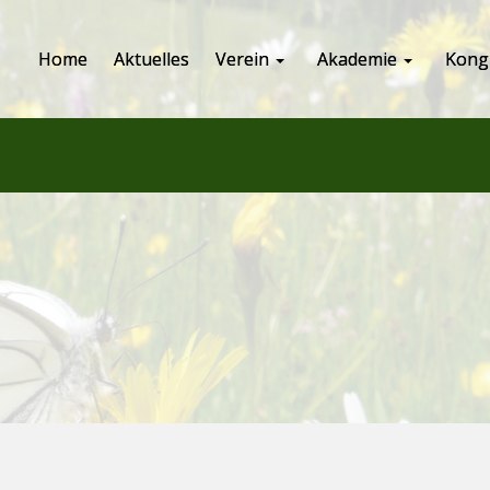
Home
Aktuelles
Verein
Akademie
Kong