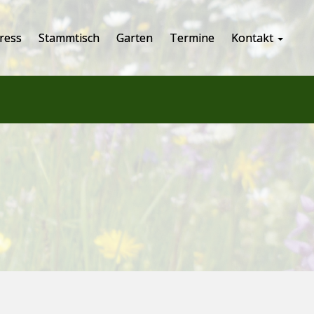
ress
Stammtisch
Garten
Termine
Kontakt