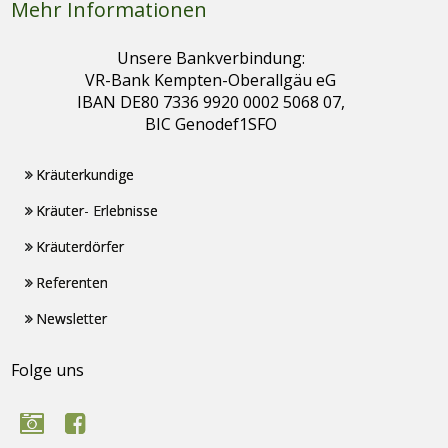
Mehr Informationen
Unsere Bankverbindung:
VR-Bank Kempten-Oberallgäu eG
IBAN DE80 7336 9920 0002 5068 07,
BIC Genodef1SFO
Kräuterkundige
Kräuter- Erlebnisse
Kräuterdörfer
Referenten
Newsletter
Folge uns