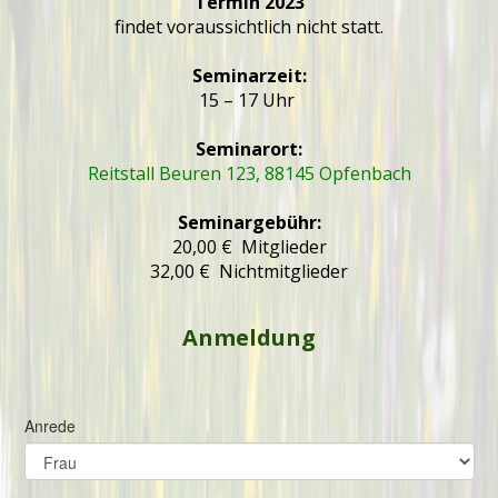
Termin 2023
findet voraussichtlich nicht statt.
Seminarzeit:
15 – 17 Uhr
Seminarort:
Reitstall Beuren 123, 88145 Opfenbach
Seminargebühr:
20,00 € Mitglieder
32,00 € Nichtmitglieder
Anmeldung