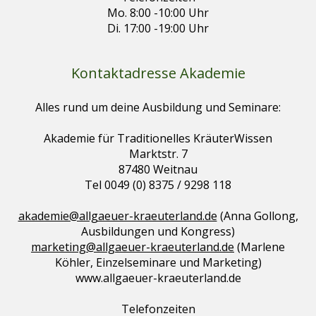
Mo. 8:00 -10:00 Uhr
Di. 17:00 -19:00 Uhr
Kontaktadresse Akademie
Alles rund um deine Ausbildung und Seminare:
Akademie für Traditionelles KräuterWissen
Marktstr. 7
87480 Weitnau
Tel 0049 (0) 8375 / 9298 118
akademie@allgaeuer-kraeuterland.de
(Anna Gollong,
Ausbildungen und Kongress)
marketing@allgaeuer-kraeuterland.de
(Marlene
Köhler, Einzelseminare und Marketing)
www.allgaeuer-kraeuterland.de
Telefonzeiten