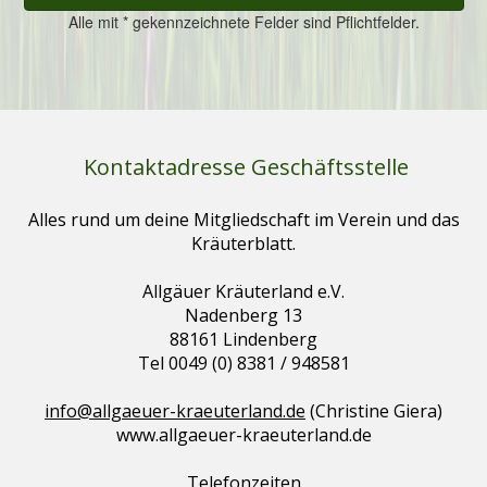
Kontaktadresse Geschäftsstelle
Alles rund um deine Mitgliedschaft im Verein und das
Kräuterblatt.
Allgäuer Kräuterland e.V.
Nadenberg 13
88161 Lindenberg
Tel 0049 (0) 8381 / 948581
info@allgaeuer-kraeuterland.de
(Christine Giera)
www.allgaeuer-kraeuterland.de
Telefonzeiten