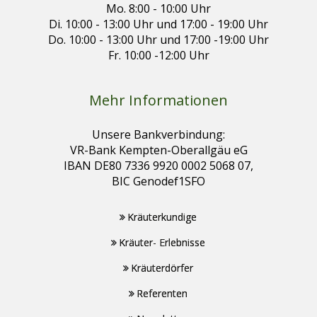
Mo. 8:00 - 10:00 Uhr
Di. 10:00 - 13:00 Uhr und 17:00 - 19:00 Uhr
Do. 10:00 - 13:00 Uhr und 17:00 -19:00 Uhr
Fr. 10:00 -12:00 Uhr
Mehr Informationen
Unsere Bankverbindung:
VR-Bank Kempten-Oberallgäu eG
IBAN DE80 7336 9920 0002 5068 07,
BIC Genodef1SFO
Kräuterkundige
Kräuter- Erlebnisse
Kräuterdörfer
Referenten