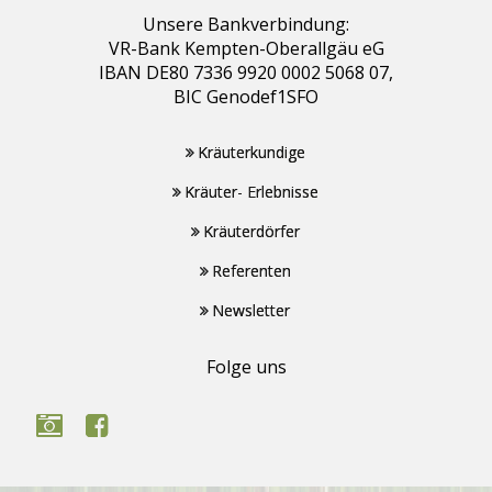
Unsere Bankverbindung:
VR-Bank Kempten-Oberallgäu eG
IBAN DE80 7336 9920 0002 5068 07,
BIC Genodef1SFO
Kräuterkundige
Kräuter- Erlebnisse
Kräuterdörfer
Referenten
Newsletter
Folge uns