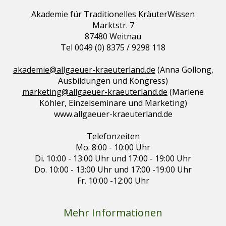
Akademie für Traditionelles KräuterWissen
Marktstr. 7
87480 Weitnau
Tel 0049 (0) 8375 / 9298 118
akademie@allgaeuer-kraeuterland.de
(Anna Gollong,
Ausbildungen und Kongress)
marketing@allgaeuer-kraeuterland.de
(Marlene
Köhler, Einzelseminare und Marketing)
www.allgaeuer-kraeuterland.de
Telefonzeiten
Mo. 8:00 - 10:00 Uhr
Di. 10:00 - 13:00 Uhr und 17:00 - 19:00 Uhr
Do. 10:00 - 13:00 Uhr und 17:00 -19:00 Uhr
Fr. 10:00 -12:00 Uhr
Mehr Informationen