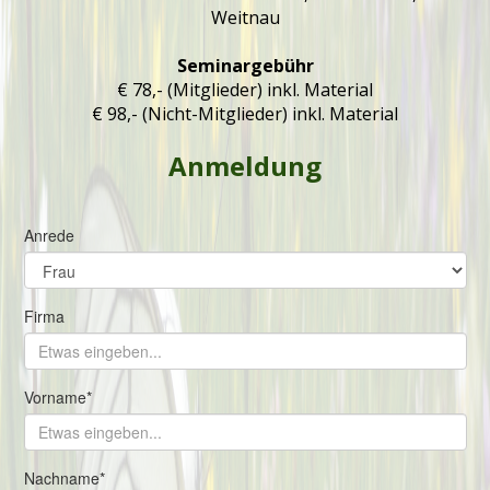
Weitnau
Seminargebühr
€ 78,- (Mitglieder) inkl. Material
€ 98,- (Nicht-Mitglieder) inkl. Material
Anmeldung