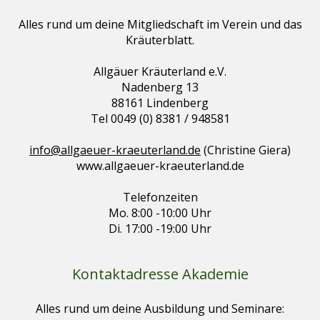
Alles rund um deine Mitgliedschaft im Verein und das
Kräuterblatt.
Allgäuer Kräuterland e.V.
Nadenberg 13
88161 Lindenberg
Tel 0049 (0) 8381 / 948581
info@allgaeuer-kraeuterland.de
(Christine Giera)
www.allgaeuer-kraeuterland.de
Telefonzeiten
Mo. 8:00 -10:00 Uhr
Di. 17:00 -19:00 Uhr
Kontaktadresse Akademie
Alles rund um deine Ausbildung und Seminare: