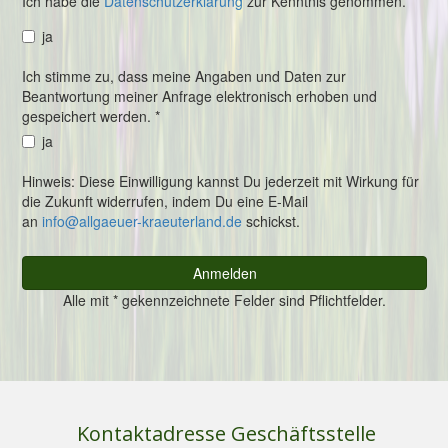
Kontaktadresse Geschäftsstelle