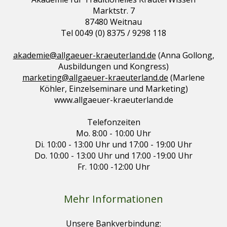
Marktstr. 7
87480 Weitnau
Tel 0049 (0) 8375 / 9298 118
akademie@allgaeuer-kraeuterland.de
(Anna Gollong,
Ausbildungen und Kongress)
marketing@allgaeuer-kraeuterland.de
(Marlene
Köhler, Einzelseminare und Marketing)
www.allgaeuer-kraeuterland.de
Telefonzeiten
Mo. 8:00 - 10:00 Uhr
Di. 10:00 - 13:00 Uhr und 17:00 - 19:00 Uhr
Do. 10:00 - 13:00 Uhr und 17:00 -19:00 Uhr
Fr. 10:00 -12:00 Uhr
Mehr Informationen
Unsere Bankverbindung: