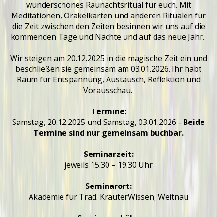
wunderschönes Raunachtsritual für euch. Mit
Meditationen, Orakelkarten und anderen Ritualen für
die Zeit zwischen den Zeiten besinnen wir uns auf die
kommenden Tage und Nächte und auf das neue Jahr.
Wir steigen am 20.12.2025 in die magische Zeit ein und
beschließen sie gemeinsam am 03.01.2026. Ihr habt
Raum für Entspannung, Austausch, Reflektion und
Vorausschau.
Termine:
Samstag, 20.12.2025 und Samstag, 03.01.2026 -
Beide
Termine sind nur gemeinsam buchbar.
Seminarzeit:
jeweils 15.30 – 19.30 Uhr
Seminarort:
Akademie für Trad. KräuterWissen, Weitnau