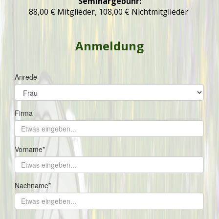
Seminargebühr:
88,00 € Mitglieder, 108,00 € Nichtmitglieder
Anmeldung