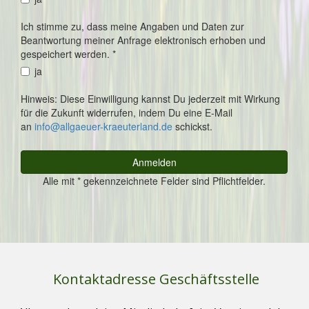
Kontaktadresse Geschäftsstelle