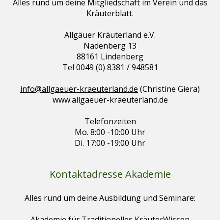
Alles rund um deine Mitgliedschaft im Verein und das
Kräuterblatt.
Allgäuer Kräuterland e.V.
Nadenberg 13
88161 Lindenberg
Tel 0049 (0) 8381 / 948581
info@allgaeuer-kraeuterland.de
(Christine Giera)
www.allgaeuer-kraeuterland.de
Telefonzeiten
Mo. 8:00 -10:00 Uhr
Di. 17:00 -19:00 Uhr
Kontaktadresse Akademie
Alles rund um deine Ausbildung und Seminare:
Akademie für Traditionelles KräuterWissen