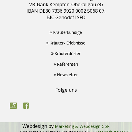
VR-Bank Kempten-Oberallgäu eG
IBAN DE80 7336 9920 0002 5068 07,
BIC Genodef1SFO
Kräuterkundige
Kräuter- Erlebnisse
Kräuterdörfer
Referenten
Newsletter
Folge uns
Webdesign by
Marketing & Webdesign GbR