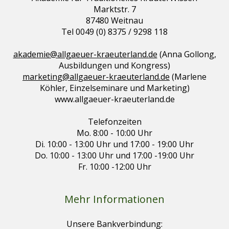
Marktstr. 7
87480 Weitnau
Tel 0049 (0) 8375 / 9298 118
akademie@allgaeuer-kraeuterland.de
(Anna Gollong,
Ausbildungen und Kongress)
marketing@allgaeuer-kraeuterland.de
(Marlene
Köhler, Einzelseminare und Marketing)
www.allgaeuer-kraeuterland.de
Telefonzeiten
Mo. 8:00 - 10:00 Uhr
Di. 10:00 - 13:00 Uhr und 17:00 - 19:00 Uhr
Do. 10:00 - 13:00 Uhr und 17:00 -19:00 Uhr
Fr. 10:00 -12:00 Uhr
Mehr Informationen
Unsere Bankverbindung: