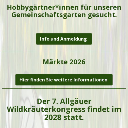
Hobbygärtner*innen für unseren
Gemeinschaftsgarten gesucht.
Info und Anmeldung
Märkte 2026
Hier finden Sie weitere Informationen
Der 7. Allgäuer
Wildkräuterkongress findet im
2028 statt.