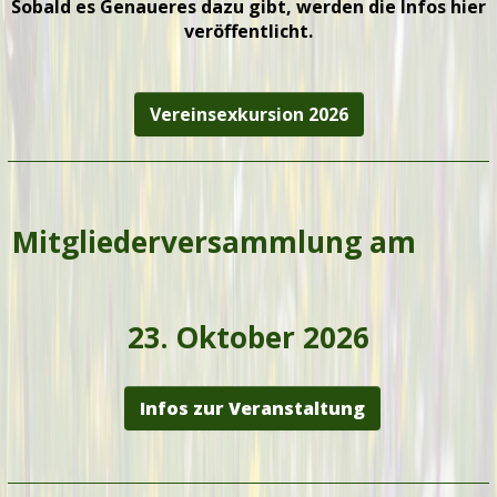
Sobald es Genaueres dazu gibt, werden die Infos hier
veröffentlicht.
Vereinsexkursion 2026
Mitgliederversammlung am
23. Oktober 2026
Infos zur Veranstaltung