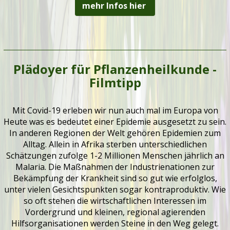
mehr Infos hier
Plädoyer für Pflanzenheilkunde -
Filmtipp
Mit Covid-19 erleben wir nun auch mal im Europa von
Heute was es bedeutet einer Epidemie ausgesetzt zu sein.
In anderen Regionen der Welt gehören Epidemien zum
Alltag. Allein in Afrika sterben unterschiedlichen
Schätzungen zufolge 1-2 Millionen Menschen jährlich an
Malaria. Die Maßnahmen der Industrienationen zur
Bekämpfung der Krankheit sind so gut wie erfolglos,
unter vielen Gesichtspunkten sogar kontraproduktiv. Wie
so oft stehen die wirtschaftlichen Interessen im
Vordergrund und kleinen, regional agierenden
Hilfsorganisationen werden Steine in den Weg gelegt.