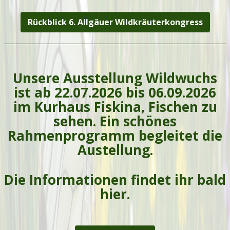
Rückblick 6. Allgäuer Wildkräuterkongress
Unsere Ausstellung Wildwuchs
ist ab 22.07.2026 bis 06.09.2026
im Kurhaus Fiskina, Fischen zu
sehen. Ein schönes
Rahmenprogramm begleitet die
Austellung.
Die Informationen findet ihr bald
hier.